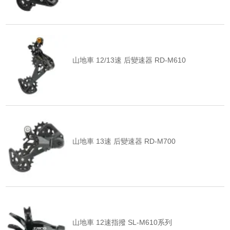
山地車 12/13速 后變速器 RD-M610
山地車 13速 后變速器 RD-M700
山地車 12速指撥 SL-M610系列