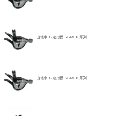
山地車 12速指撥 SL-M610系列
山地車 12速指撥 SL-M610系列