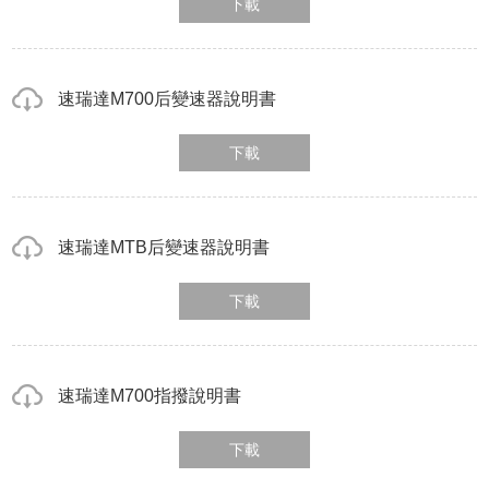
下載
速瑞達M700后變速器說明書
下載
速瑞達MTB后變速器說明書
下載
速瑞達M700指撥說明書
下載