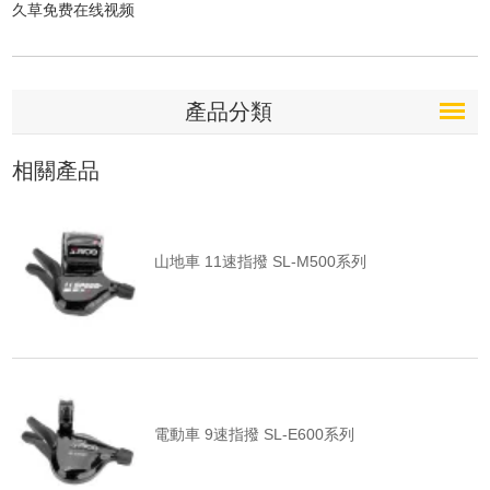
久草免费在线视频
產品分類
相關產品
山地車 11速指撥 SL-M500系列
電動車 9速指撥 SL-E600系列