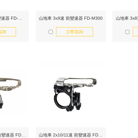
山地車 2x8/9速 前變速器 FD-M300
山地車 3x9速 前變速器 FD-M300
山地車 3x8
咨詢
立即咨詢
山地車 3x10/11速 前變速器 FD-M400
山地車 2x10/11速 前變速器 FD-M400