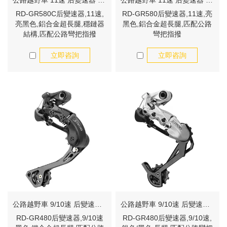
公路越野車 11速 后變速器 RD-GR580C
公路越野車 11速 后變速器 RD-GR580
RD-GR580C后變速器,11速,
RD-GR580后變速器,11速,亮
亮黑色,鋁合金超長腿,穩鏈器
黑色,鋁合金超長腿,匹配公路
結構,匹配公路彎把指撥
彎把指撥
立即咨詢
立即咨詢
公路越野車 9/10速 后變速器 RD-GR480
公路越野車 9/10速 后變速器 RD-GR480
RD-GR480后變速器,9/10速
RD-GR480后變速器,9/10速,