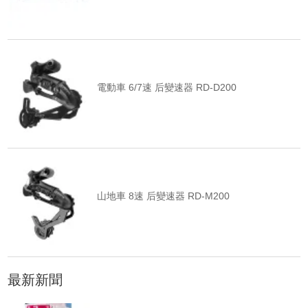
電動車 6/7速 后變速器 RD-D200
山地車 8速 后變速器 RD-M200
最新新聞