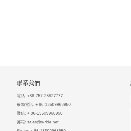
聯系我們
電話:
+86-757-25527777
移動電話:
+ 86-13509968950
微信:
+ 86-13509968950
郵箱:
sales@s-ride.net
Skype:
+ 86-13509968950