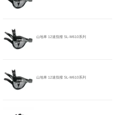
山地車 12速指撥 SL-M610系列
山地車 12速指撥 SL-M610系列