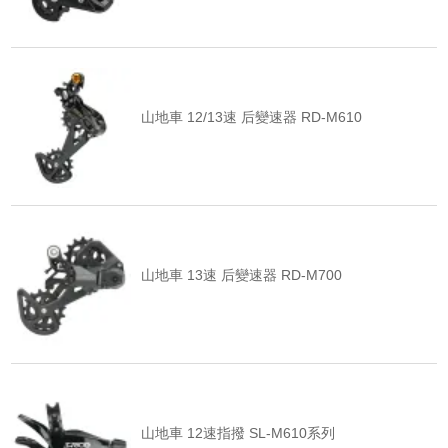
山地車 12/13速 后變速器 RD-M610
山地車 13速 后變速器 RD-M700
山地車 12速指撥 SL-M610系列