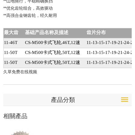
**山地骑行，平稳精确换挡
**优化齿轮组合，高效驱动
**高强合金钢齿轮，经久耐用
最大齿
基础产品名称及描述
齿片分布
11-46T
CS-M500卡式飞轮,46T,12速
11-13-15-17-19-21-24-2
11-50T
CS-M500卡式飞轮,50T,12速
11-13-15-17-19-21-24-2
11-50T
CS-M500卡式飞轮,50T,12速
11-13-15-17-19-21-24-2
久草免费在线视频
產品分類
相關產品